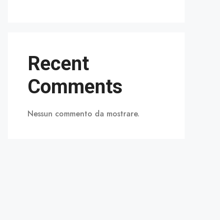
Recent
Comments
Nessun commento da mostrare.