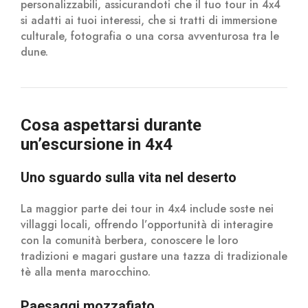
personalizzabili, assicurandoti che il tuo tour in 4x4
si adatti ai tuoi interessi, che si tratti di immersione
culturale, fotografia o una corsa avventurosa tra le
dune.
Cosa aspettarsi durante
un’escursione in 4x4
Uno sguardo sulla vita nel deserto
La maggior parte dei tour in 4x4 include soste nei
villaggi locali, offrendo l’opportunità di interagire
con la comunità berbera, conoscere le loro
tradizioni e magari gustare una tazza di tradizionale
tè alla menta marocchino.
Paesaggi mozzafiato