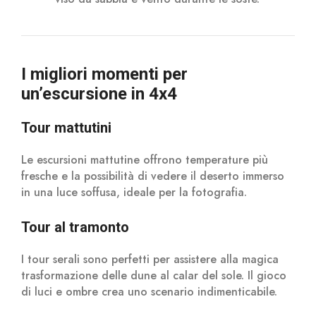
I migliori momenti per
un’escursione in 4x4
Tour mattutini
Le escursioni mattutine offrono temperature più
fresche e la possibilità di vedere il deserto immerso
in una luce soffusa, ideale per la fotografia.
Tour al tramonto
I tour serali sono perfetti per assistere alla magica
trasformazione delle dune al calar del sole. Il gioco
di luci e ombre crea uno scenario indimenticabile.