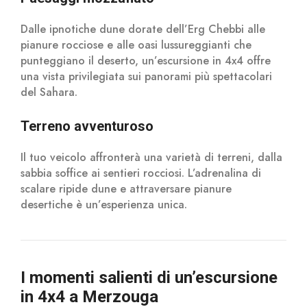
Dalle ipnotiche dune dorate dell’Erg Chebbi alle
pianure rocciose e alle oasi lussureggianti che
punteggiano il deserto, un’escursione in 4x4 offre
una vista privilegiata sui panorami più spettacolari
del Sahara.
Terreno avventuroso
Il tuo veicolo affronterà una varietà di terreni, dalla
sabbia soffice ai sentieri rocciosi. L’adrenalina di
scalare ripide dune e attraversare pianure
desertiche è un’esperienza unica.
I momenti salienti di un’escursione
in 4x4 a Merzouga