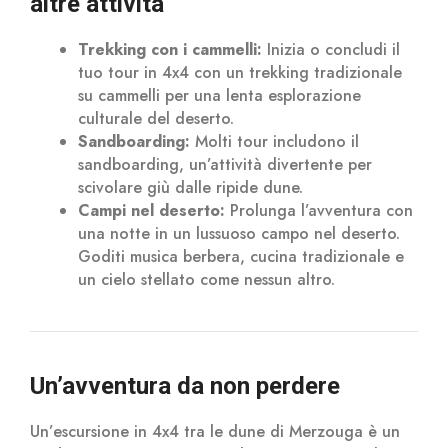
altre attività
Trekking con i cammelli:
Inizia o concludi il
tuo tour in 4x4 con un trekking tradizionale
su cammelli per una lenta esplorazione
culturale del deserto.
Sandboarding:
Molti tour includono il
sandboarding, un’attività divertente per
scivolare giù dalle ripide dune.
Campi nel deserto:
Prolunga l’avventura con
una notte in un lussuoso campo nel deserto.
Goditi musica berbera, cucina tradizionale e
un cielo stellato come nessun altro.
Un’avventura da non perdere
Un’escursione in 4x4 tra le dune di Merzouga è un