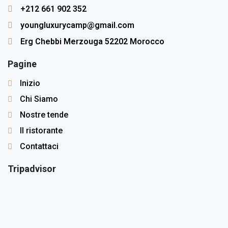
+212 661 902 352
youngluxurycamp@gmail.com
Erg Chebbi Merzouga 52202 Morocco
Pagine
Inizio
Chi Siamo
Nostre tende
Il ristorante
Contattaci
Tripadvisor