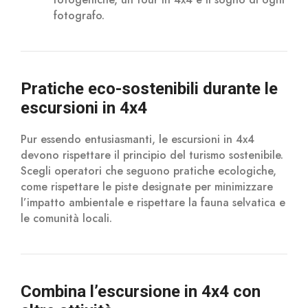
fotografo.
Pratiche eco-sostenibili durante le
escursioni in 4x4
Pur essendo entusiasmanti, le escursioni in 4x4
devono rispettare il principio del turismo sostenibile.
Scegli operatori che seguono pratiche ecologiche,
come rispettare le piste designate per minimizzare
l’impatto ambientale e rispettare la fauna selvatica e
le comunità locali.
Combina l’escursione in 4x4 con