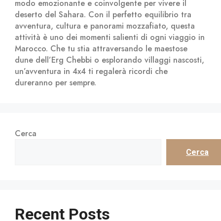
modo emozionante e coinvolgente per vivere il
deserto del Sahara. Con il perfetto equilibrio tra
avventura, cultura e panorami mozzafiato, questa
attività è uno dei momenti salienti di ogni viaggio in
Marocco. Che tu stia attraversando le maestose
dune dell’Erg Chebbi o esplorando villaggi nascosti,
un’avventura in 4x4 ti regalerà ricordi che
dureranno per sempre.
Cerca
Cerca
Recent Posts