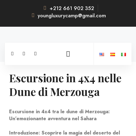
+212 661 902 352
youngluxurycamp@gmail.com
Escursione in 4x4 nelle
Dune di Merzouga
Escursione in 4x4 tra le dune di Merzouga:
Un’emozionante avventura nel Sahara
Introduzione: Scoprire la magia del deserto del