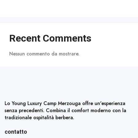
Recent Comments
Nessun commento da mostrare.
Lo Young Luxury Camp Merzouga offre un'esperienza
senza precedenti. Combina il comfort moderno con la
tradizionale ospitalità berbera.
contatto